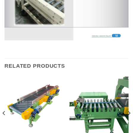
RELATED PRODUCTS