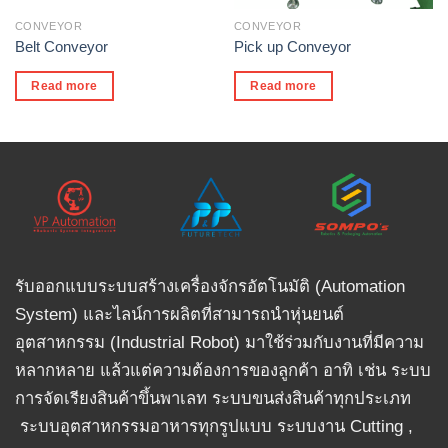
CONVEYOR
CONVEYOR
Belt Conveyor
Pick up Conveyor
Read more
Read more
รับออกแบบระบบสร้างเครื่องจักรอัตโนมัติ (Automation
System) และไลน์การผลิตที่สามารถนำหุ่นยนต์
อุตสาหกรรม (Industrial Robot) มาใช้ร่วมกับงานที่มีความ
หลากหลาย แล้วแต่ความต้องการของลูกค้า อาทิ เช่น ระบบ
การจัดเรียงสินค้าขึ้นพาเลท ระบบขนส่งสินค้าทุกประเภท
ระบบอุตสาหกรรมอาหารทุกรูปแบบ ระบบงาน Cutting ,