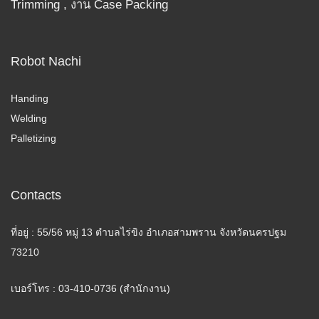
Trimming , งาน Case Packing
Robot Nachi
Handing
Welding
Palletizing
Contacts
ที่อยู่ : 55/56 หมู่ 13 ตำบลไร่ขิง อำเภอสามพราน จังหวัดนครปฐม
73210
เบอร์โทร : 03-410-0736 (สำนักงาน)