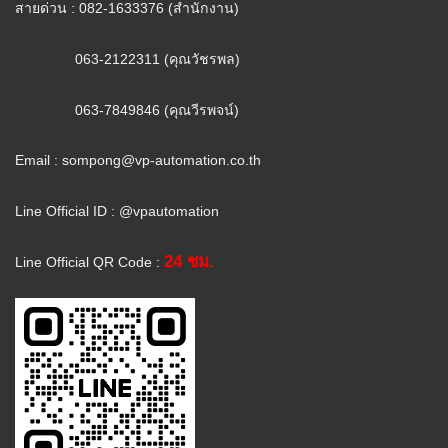
สายด่วน : 082-1633376 (สำนักงาน)
063-2122311 (คุณวัชรพล)
063-7849846 (คุณวีรพจน์)
Email :
sompong@vp-automation.co.th
Line Official ID : @vpautomation
24 ชม.
Line Official QR Code :