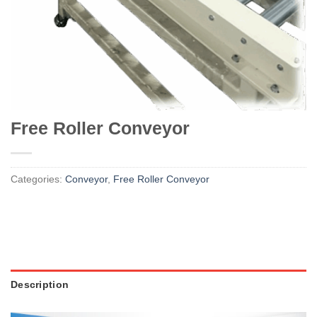
Free Roller Conveyor
Categories:
Conveyor
,
Free Roller Conveyor
Description