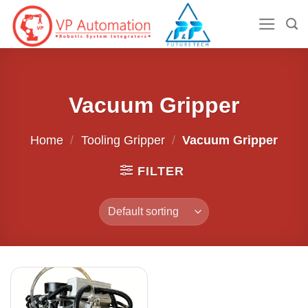
ข้าม
ไป
ยัง
เนื้อหา
Vacuum Gripper
Home
/
Tooling Gripper
/
Vacuum Gripper
FILTER