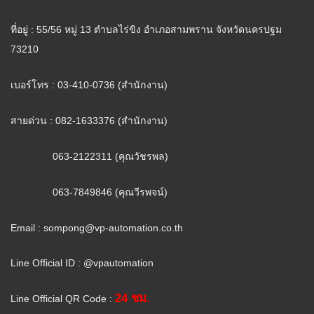
ที่อยู่ : 55/56 หมู่ 13 ตำบลไร่ขิง อำเภอสามพราน จังหวัดนครปฐม
73210
เบอร์โทร : 03-410-0736 (สำนักงาน)
สายด่วน : 082-1633376 (สำนักงาน)
063-2122311 (คุณวัชรพล)
063-7849846 (คุณวีรพจน์)
Email :
sompong@vp-automation.co.th
Line Official ID : @vpautomation
24 ชม.
Line Official QR Code :