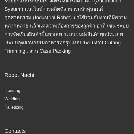
รับออกแบบระบบสร้างเครื่องจักรอัตโนมัติ (Automation
System) และไลน์การผลิตที่สามารถนำหุ่นยนต์
อุตสาหกรรม (Industrial Robot) มาใช้ร่วมกับงานที่มีความ
หลากหลาย แล้วแต่ความต้องการของลูกค้า อาทิ เช่น ระบบ
การจัดเรียงสินค้าขึ้นพาเลท ระบบขนส่งสินค้าทุกประเภท
ระบบอุตสาหกรรมอาหารทุกรูปแบบ ระบบงาน Cutting ,
Trimming , งาน Case Packing
Robot Nachi
Handing
Welding
Palletizing
Contacts