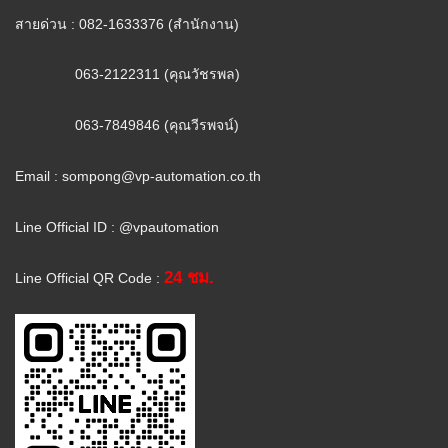
สายด่วน : 082-1633376 (สำนักงาน)
063-2122311 (คุณวัชรพล)
063-7849846 (คุณวีรพจน์)
Email :
sompong@vp-automation.co.th
Line Official ID : @vpautomation
24 ชม.
Line Official QR Code :