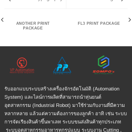
ANOTHER PRINT
FL3 PRINT PACKAGE
PACKAGE
รับออกแบบระบบสร้างเครื่องจักรอัตโนมัติ (Automation
System) และไลน์การผลิตที่สามารถนำหุ่นยนต์
อุตสาหกรรม (Industrial Robot) มาใช้ร่วมกับงานที่มีความ
หลากหลาย แล้วแต่ความต้องการของลูกค้า อาทิ เช่น ระบบ
การจัดเรียงสินค้าขึ้นพาเลท ระบบขนส่งสินค้าทุกประเภท
ระบบอุตสาหกรรมอาหารทุกรูปแบบ ระบบงาน Cutting ,