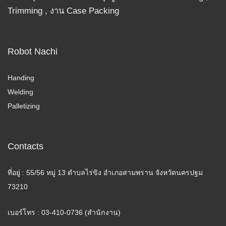
Trimming , งาน Case Packing
Robot Nachi
Handing
Welding
Palletizing
Contacts
ที่อยู่ : 55/56 หมู่ 13 ตำบลไร่ขิง อำเภอสามพราน จังหวัดนครปฐม
73210
เบอร์โทร : 03-410-0736 (สำนักงาน)