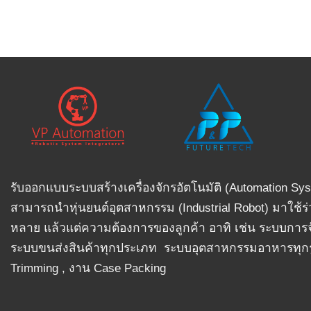
รับออกแบบระบบสร้างเครื่องจักรอัตโนมัติ (Automation Sys
สามารถนำหุ่นยนต์อุตสาหกรรม (Industrial Robot) มาใช้ร
หลาย แล้วแต่ความต้องการของลูกค้า อาทิ เช่น ระบบการจั
ระบบขนส่งสินค้าทุกประเภท ระบบอุตสาหกรรมอาหารทุกรู
Trimming , งาน Case Packing