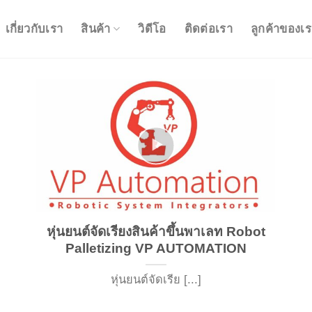
เกี่ยวกับเรา
สินค้า
วิดีโอ
ติดต่อเรา
ลูกค้าของเ
หุ่นยนต์จัดเรียงสินค้าขึ้นพาเลท Robot
Palletizing VP AUTOMATION
หุ่นยนต์จัดเรีย [...]