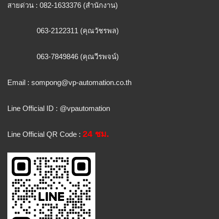
สายด่วน : 082-1633376 (สำนักงาน)
063-2122311 (คุณวัชรพล)
063-7849846 (คุณวีรพจน์)
Email :
sompong@vp-automation.co.th
Line Official ID : @vpautomation
24 ชม.
Line Official QR Code :