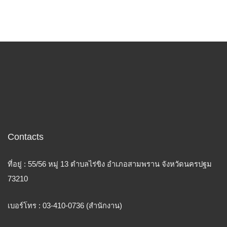
Contacts
ที่อยู่ : 55/56 หมู่ 13 ตำบลไร่ขิง อำเภอสามพราน จังหวัดนครปฐม
73210
เบอร์โทร : 03-410-0736 (สำนักงาน)