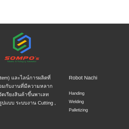
Robot Nachi
tem) และไลน์การผลิตที่
่วมกับงานที่มีความหลาก
Handing
ดเรียงสินค้าขึ้นพาเลท
Welding
ปแบบ ระบบงาน Cutting ,
Palletizing